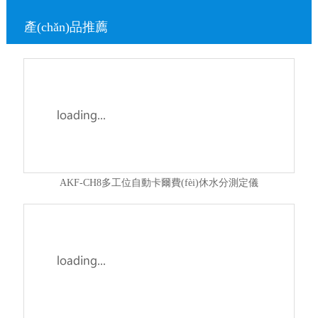
產(chǎn)品推薦
AKF-CH8多工位自動卡爾費(fèi)休水分測定儀