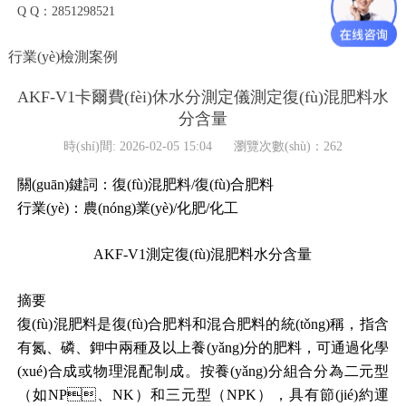
Q Q：2851298521
行業(yè)檢測案例
AKF-V1卡爾費(fèi)休水分測定儀測定復(fù)混肥料水
分含量
時(shí)間: 2026-02-05 15:04
瀏覽次數(shù)：
262
關(guān)鍵詞：復(fù)混肥料/復(fù)合肥料
行業(yè)：農(nóng)業(yè)/化肥/化工
AKF-V1測定復(fù)混肥料水分含量
摘要
復(fù)混肥料是復(fù)合肥料和混合肥料的統(tǒng)稱，指含
有氮、磷、鉀中兩種及以上養(yǎng)分的肥料，可通過化學
(xué)合成或物理混配制成。按養(yǎng)分組合分為二元型
（如NP、NK）和三元型（NPK），具有節(jié)約運