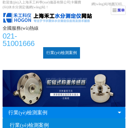
歡迎進(jìn)入上海禾工科學(xué)儀器有限公司|卡爾費
網(wǎng)站地圖XML
(fèi)休水分測定儀網(wǎng)站！
全國服務(wù)熱線
021-
51001666
首頁
水分測定儀
行業(yè)檢測案例
新聞動態(tài)
技術(shù)支持
關(guān)于我們
行業(yè)檢測案例
行業(yè)檢測案例