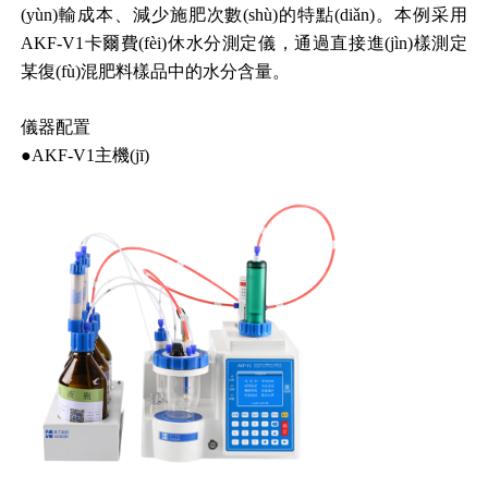
(yùn)輸成本、減少施肥次數(shù)的特點(diǎn)。本例采用
AKF-V1卡爾費(fèi)休水分測定儀，通過直接進(jìn)樣測定
某復(fù)混肥料樣品中的水分含量。
儀器配置
●AKF-V1主機(jī)