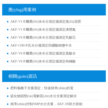
應(yīng)用案例
AKF-V1卡爾費(fèi)休水分測定儀測定復(fù)混肥
AKF-V1卡爾費(fèi)休水分測定儀測定液體氮
AKF-V6卡爾費(fèi)休水分測定儀測定乳酸亞
AKF-CH6卡氏水分儀測定四硼酸鈉鹽中水
AKF-V6卡爾費(fèi)休水分測定儀測定葉酸水
AKF-V6卡爾費(fèi)休水分測定儀測定枸櫞酸
相關(guān)資訊
肥料氯離子含量測定：快速精準(zhǔn)的電
硫化物固態(tài)電解質(zhì)水分含量測定解決
精準(zhǔn)控制NMP水分含量，AKF-3N助力新能