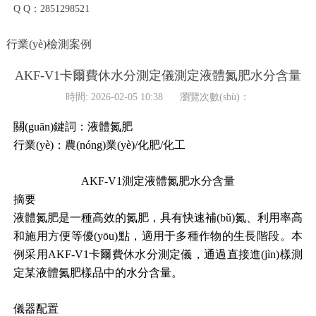
Q Q：2851298521
行業(yè)檢測案例
AKF-V1卡爾費休水分測定儀測定液體氮肥水分含量
時間: 2026-02-05 10:38
瀏覽次數(shù)：
關(guān)鍵詞：液體氮肥
行業(yè)：農(nóng)業(yè)/化肥/化工
AKF-V1測定液體氮肥水分含量
摘要
液體氮肥是一種高效的氮肥，具有快速補(bǔ)氮、利用率高
和施用方便等優(yōu)點，適用于多種作物的生長階段。本
例采用AKF-V1卡爾費休水分測定儀，通過直接進(jìn)樣測
定某液體氮肥樣品中的水分含量。
儀器配置