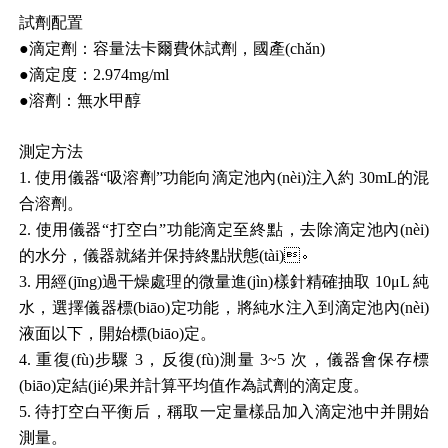
試劑配置
●滴定劑：容量法卡爾費休試劑，國產(chǎn)
●滴定度：2.974mg/ml
●溶劑：無水甲醇
測定方法
1. 使用儀器“吸溶劑”功能向滴定池內(nèi)注入約 30mL的混
合溶劑。
2. 使用儀器“打空白”功能滴定至終點，去除滴定池內(nèi)
的水分，儀器就緒并保持終點狀態(tài)。
3. 用經(jīng)過干燥處理的微量進(jìn)樣針精確抽取 10μL 純
水，選擇儀器標(biāo)定功能，將純水注入到滴定池內(nèi)
液面以下，開始標(biāo)定。
4. 重復(fù)步驟 3，反復(fù)測量 3~5 次，儀器會保存標
(biāo)定結(jié)果并計算平均值作為試劑的滴定度。
5. 待打空白平衡后，稱取一定量樣品加入滴定池中并開始
測量。