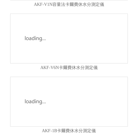
AKF-V1N容量法卡爾費休水分測定儀
AKF-V6N卡爾費休水分測定儀
AKF-1B卡爾費休水分測定儀