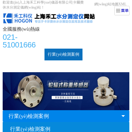
歡迎進(jìn)入上海禾工科學(xué)儀器有限公司|卡爾費
網(wǎng)站地圖XML
休水分測定儀網(wǎng)站！
全國服務(wù)熱線
021-
51001666
首頁
水分測定儀
行業(yè)檢測案例
新聞動態(tài)
技術(shù)支持
關(guān)于我們
行業(yè)檢測案例
行業(yè)檢測案例