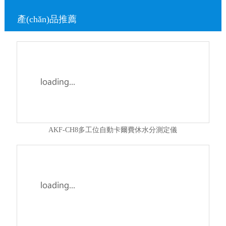
產(chǎn)品推薦
AKF-CH8多工位自動卡爾費休水分測定儀