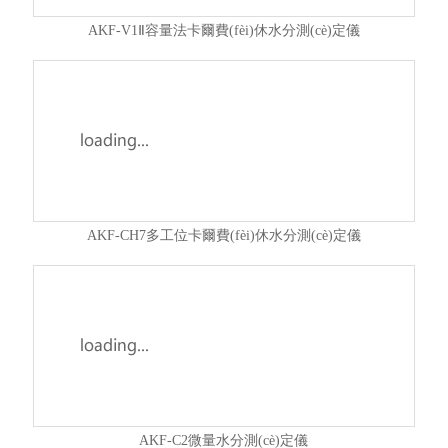
AKF-V1Ⅱ容量法卡爾費(fèi)休水分測(cè)定儀
AKF-CH7多工位卡爾費(fèi)休水分測(cè)定儀
AKF-C2微量水分測(cè)定儀