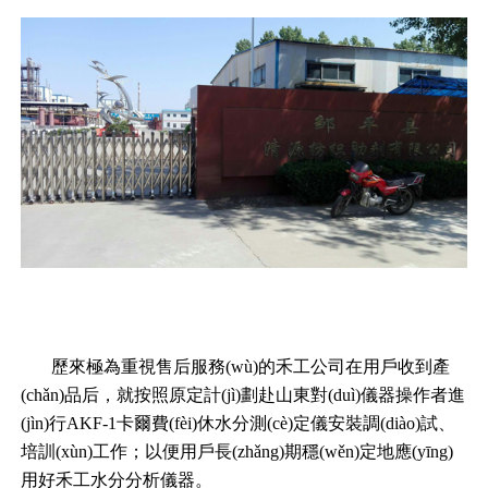
歷來極為重視售后服務(wù)的禾工公司在用戶收到產
(chǎn)品后，就按照原定計(jì)劃赴山東對(duì)儀器操作者進
(jìn)行AKF-1卡爾費(fèi)休水分測(cè)定儀安裝調(diào)試、
培訓(xùn)工作；以便用戶長(zhǎng)期穩(wěn)定地應(yīng)
用好禾工水分分析儀器。