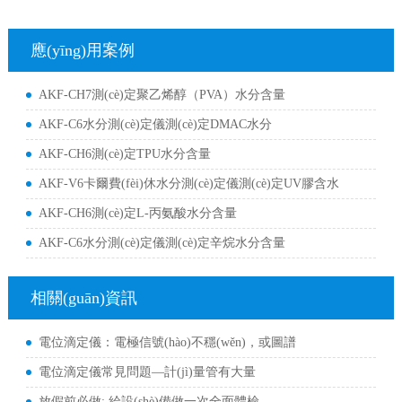
應(yīng)用案例
AKF-CH7測(cè)定聚乙烯醇（PVA）水分含量
AKF-C6水分測(cè)定儀測(cè)定DMAC水分
AKF-CH6測(cè)定TPU水分含量
AKF-V6卡爾費(fèi)休水分測(cè)定儀測(cè)定UV膠含水
AKF-CH6測(cè)定L-丙氨酸水分含量
AKF-C6水分測(cè)定儀測(cè)定辛烷水分含量
相關(guān)資訊
電位滴定儀：電極信號(hào)不穩(wěn)，或圖譜
電位滴定儀常見問題—計(jì)量管有大量
放假前必做: 給設(shè)備做一次全面體檢