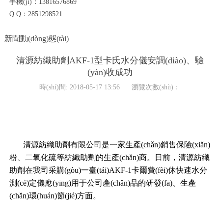
手機(jī)：13816576869
Q Q：2851298521
新聞動(dòng)態(tài)
清源紡織助劑AKF-1型卡氏水分儀安調(diào)、驗
(yàn)收成功
時(shí)間: 2018-05-17 13:56
瀏覽次數(shù)：
清源紡織助劑有限公司是一家生產(chǎn)銷售保險(xiǎn)
粉、二氧化硫等紡織助劑的生產(chǎn)商。日前，清源紡織
助劑在我司采購(gòu)一臺(tái)AKF-1卡爾費(fèi)休快速水分
測(cè)定儀應(yīng)用于公司產(chǎn)品的研發(fā)、生產
(chǎn)環(huán)節(jié)方面。