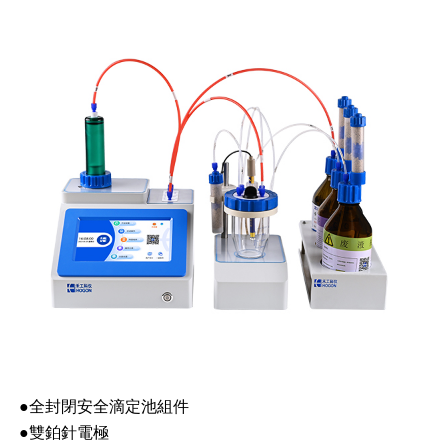
●全封閉安全滴定池組件
●雙鉑針電極