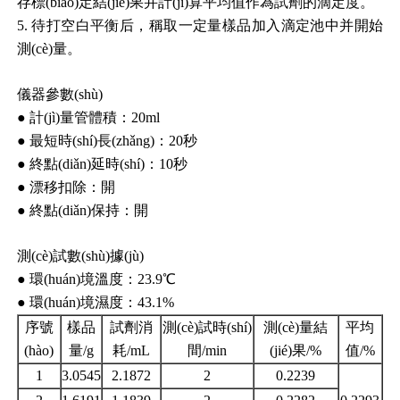
存標(biāo)定結(jié)果并計(jì)算平均值作為試劑的滴定度。
5. 待打空白平衡后，稱取一定量樣品加入滴定池中并開始
測(cè)量。
儀器參數(shù)
● 計(jì)量管體積：20ml
● 最短時(shí)長(zhǎng)：20秒
● 終點(diǎn)延時(shí)：10秒
● 漂移扣除：開
● 終點(diǎn)保持：開
測(cè)試數(shù)據(jù)
● 環(huán)境溫度：23.9℃
● 環(huán)境濕度：43.1%
序號
樣品
試劑消
測(cè)試時(shí)
測(cè)量結
平均
(hào)
量/g
耗/mL
間/min
(jié)果/%
值/%
1
3.0545
2.1872
2
0.2239