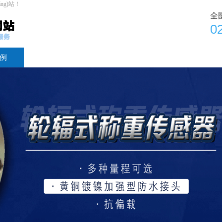
ng)站！
全
0
案例
新聞動態(tài)
技術(shù)支持
關(guā