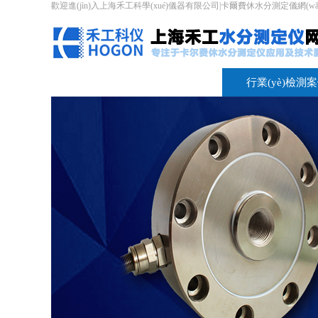
歡迎進(jìn)入上海禾工科學(xué)儀器有限公司|卡爾費休水分測定儀網(wǎ
首頁
水分測定儀
行業(yè)檢測