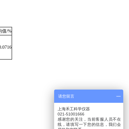
均值/%
0.0716
请您留言
上海禾工科学仪器
021-51001666
感谢您的关注，当前客服人员不在
线，请填写一下您的信息，我们会