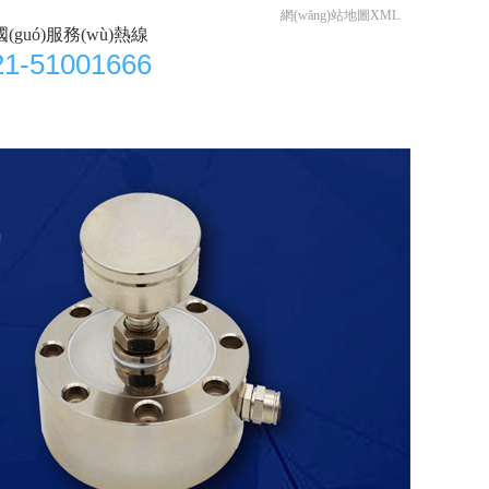
網(wǎng)站地圖XML
(guó)服務(wù)熱線
21-51001666
關(guān)于我們