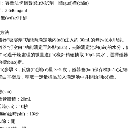
容量法卡爾費(fèi)休試劑，國(guó)產(chǎn)
2.646mg/ml
無(wú)水甲醇
定方法
用儀器“吸溶劑”功能向滴定池內(nèi)注入約 30mL的無(wú)水甲醇。
儀器“打空白”功能滴定至終點(diǎn)，去除滴定池內(nèi)的水分
(jīng)過干燥處理的微量進(jìn)樣針精確抽取 10μL 純水，選
開始標(biāo)定。
(fù)步驟 3，反復(fù)測(cè)量 3~5 次，儀器會(huì)保存標(b
打空白平衡后，稱取一定量樣品加入滴定池中并開始測(cè)量。
shù)
ì)量管體積：20mL
時(shí)：10秒
iǎn)延時(shí)：10秒
扣除：開