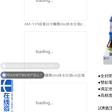
AKF-V1N容量法卡爾費(fèi)休水分測(cè)定儀
可以介绍下你们的产品么？
AKF-V6N卡爾費(fèi)休水分測(cè)定儀
●全封
●雙鉑
●滴定池?
●高精度
試劑配